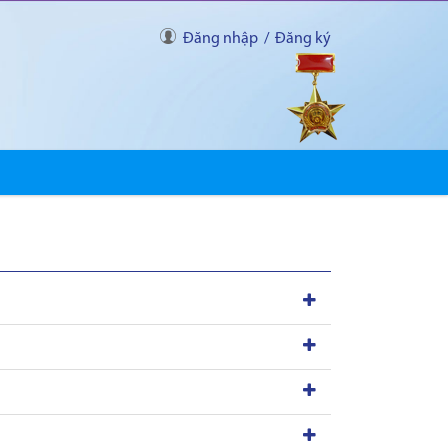
Đăng nhập
/
Đăng ký