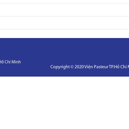
Hồ Chí Minh
Copyright © 2020 Viện Pasteur TP.Hồ Chí